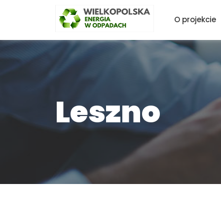
O projekcie
Leszno