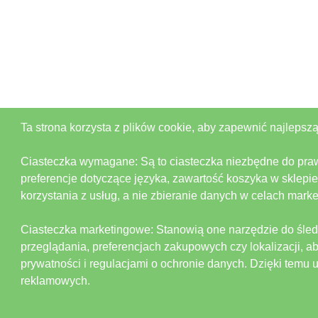
Ta strona korzysta z plików cookie, aby zapewnić najlepszą
Ciasteczka wymagane: Są to ciasteczka niezbędne do prawid
preferencje dotyczące języka, zawartość koszyka w sklepi
korzystania z usług, a nie zbieranie danych w celach mar
Ciasteczka marketingowe: Stanowią one narzędzie do śle
przeglądania, preferencjach zakupowych czy lokalizacji,
prywatności i regulacjami o ochronie danych. Dzięki temu 
reklamowych.