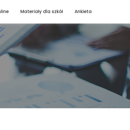
line
Materiały dla szkół
Ankieta