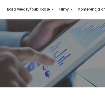
Baza wiedzy/publikacje
Filmy
Konferencja on