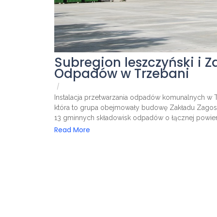
Subregion leszczyński i
Odpadów w Trzebani
/
Instalacja przetwarzania odpadów komunalnych w 
która to grupa obejmowały budowę Zakładu Zagos
13 gminnych składowisk odpadów o łącznej powier
Read More