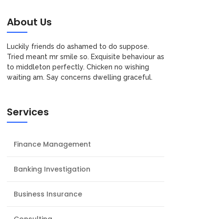
About Us
Luckily friends do ashamed to do suppose.
Tried meant mr smile so. Exquisite behaviour as
to middleton perfectly. Chicken no wishing
waiting am. Say concerns dwelling graceful.
Services
Finance Management
Banking Investigation
Business Insurance