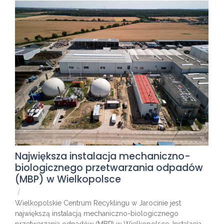
Największa instalacja mechaniczno-
biologicznego przetwarzania odpadów
(MBP) w Wielkopolsce
/
Wielkopolskie Centrum Recyklingu w Jarocinie jest
największą instalacją mechaniczno-biologicznego