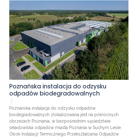
Poznańska instalacja do odzysku
odpadów biodegradowalnych
/
Poznańska instalacja do odzysku odpadów
biodegradowalnych zlokalizowana jest na północnych
obrzeżach Poznania, w bezpośrednim sąsiedztwie
składowiska odpadów miasta Poznania w Suchym Lesie.
Obok Instalacji Termicznego Przekształcania Odpadów