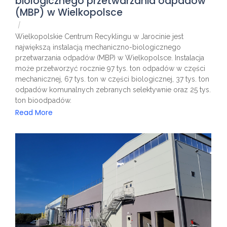
biologicznego przetwarzania odpadów
(MBP) w Wielkopolsce
/
Wielkopolskie Centrum Recyklingu w Jarocinie jest
największą instalacją mechaniczno-biologicznego
przetwarzania odpadów (MBP) w Wielkopolsce. Instalacja
może przetworzyć rocznie 97 tys. ton odpadów w części
mechanicznej, 67 tys. ton w części biologicznej, 37 tys. ton
odpadów komunalnych zebranych selektywnie oraz 25 tys.
ton bioodpadów.
Read More