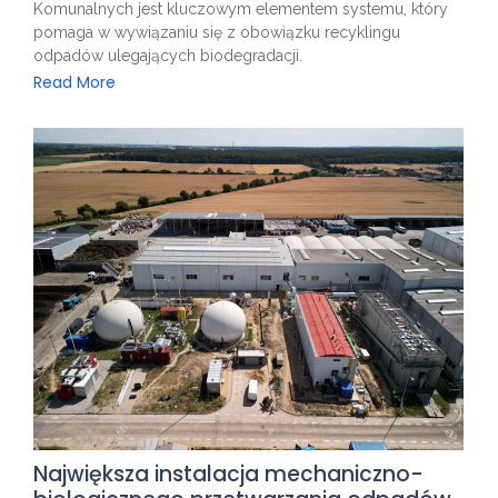
Komunalnych jest kluczowym elementem systemu, który
pomaga w wywiązaniu się z obowiązku recyklingu
odpadów ulegających biodegradacji.
Read More
Największa instalacja mechaniczno-