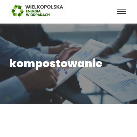
kompostowanie